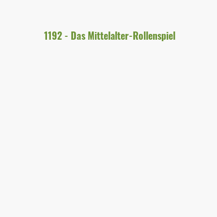
1192 - Das Mittelalter-Rollenspiel